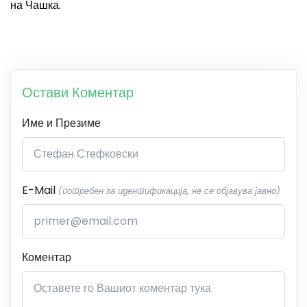
на Чашка.
Остави Коментар
Име и Презиме
E-Mail
(потребен за идентификација, не се објавува јавно)
Коментар