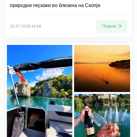
природни пејзажи во близина на Скопје.
Повеќе
22.07.2026 14:58