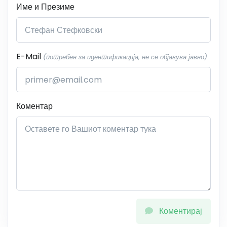
Име и Презиме
E-Mail
(потребен за идентификација, не се објавува јавно)
Коментар
Коментирај