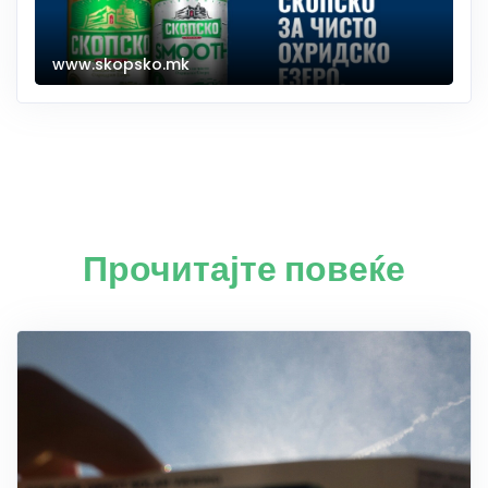
www.skopsko.mk
Прочитајте повеќе