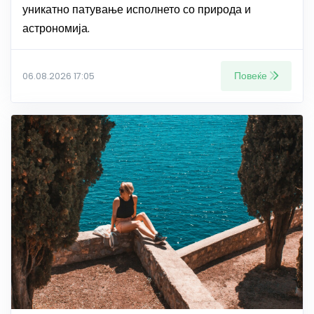
уникатно патување исполнето со природа и
астрономија.
Повеќе
06.08.2026 17:05