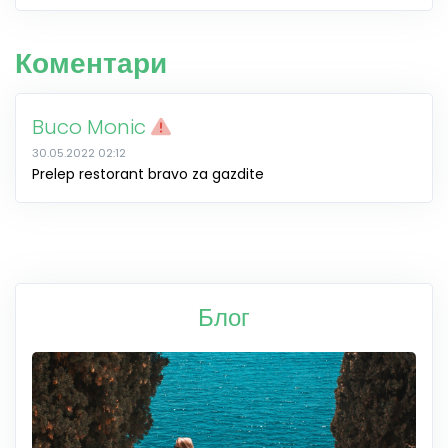
Коментари
Buco Monic
30.05.2022 02:12
Prelep restorant bravo za gazdite
Блог