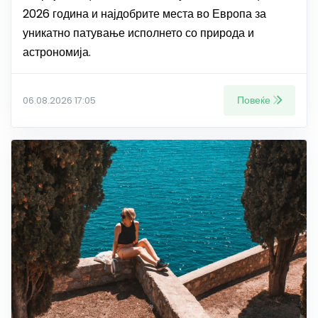
2026 година и најдобрите места во Европа за
уникатно патување исполнето со природа и
астрономија.
Повеќе
06.08.2026 17:05