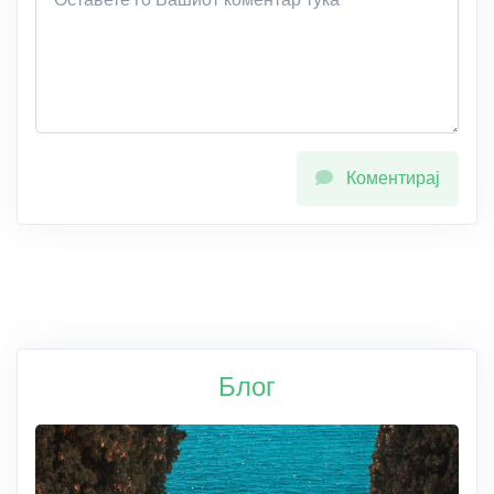
Коментирај
Блог