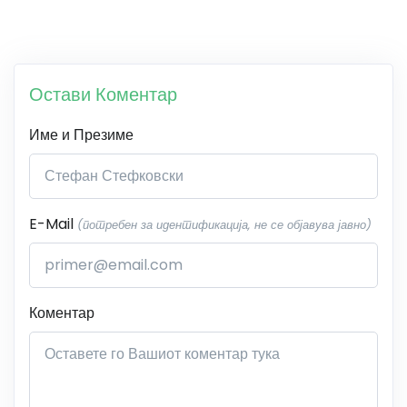
Остави Коментар
Име и Презиме
E-Mail
(потребен за идентификација, не се објавува јавно)
Коментар