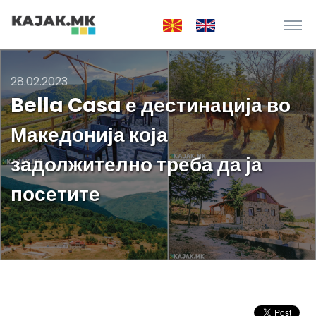
28.02.2023
Bella Casa е дестинација во
Македонија која
задолжително треба да ја
посетите