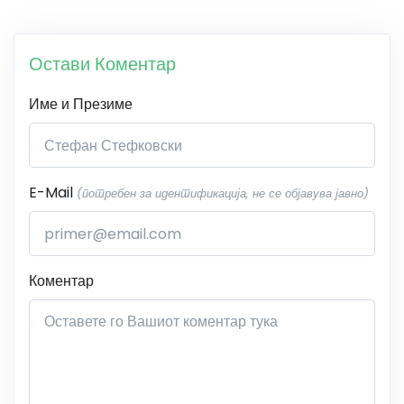
Остави Коментар
Име и Презиме
E-Mail
(потребен за идентификација, не се објавува јавно)
Коментар