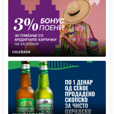
HALKBANK