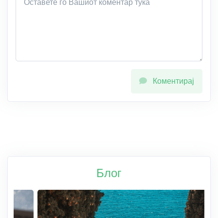
Коментирај
Блог