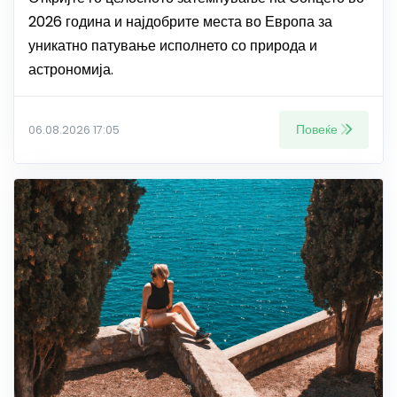
2026 година и најдобрите места во Европа за
уникатно патување исполнето со природа и
астрономија.
Повеќе
06.08.2026 17:05