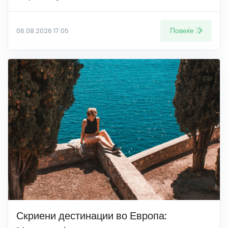
Повеќе
06.08.2026 17:05
Скриени дестинации во Европа: