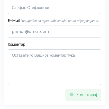
E-Mail
(потребен за идентификација, не се објавува јавно)
Коментар
Коментирај