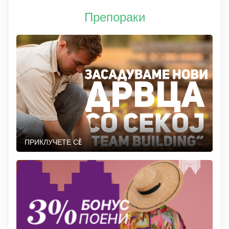
Препораки
ПРИКЛУЧЕТЕ СÈ