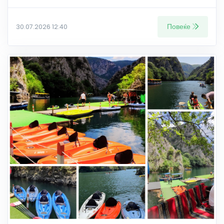
Повеќе
30.07.2026 12:40