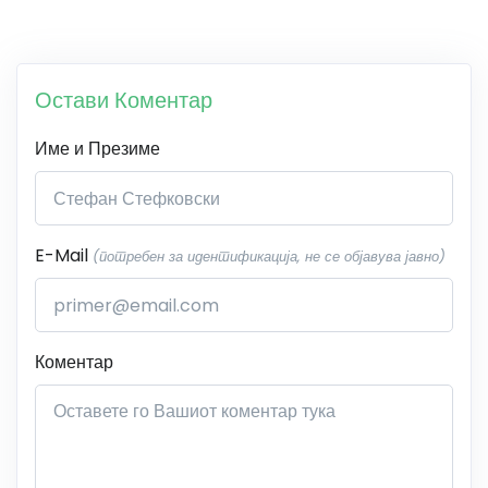
Остави Коментар
Име и Презиме
E-Mail
(потребен за идентификација, не се објавува јавно)
Коментар