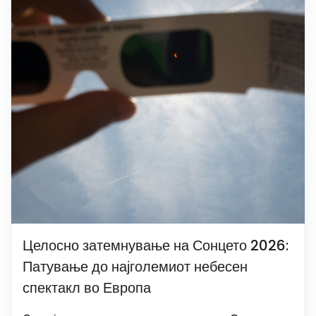
Целосно затемнување на Сонцето 2026:
Патување до најголемиот небесен
спектакл во Европа