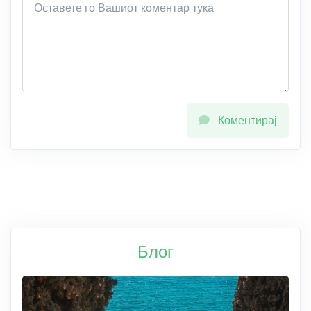
Коментирај
Блог