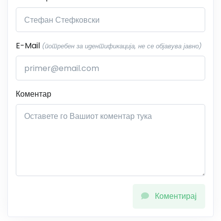
E-Mail
(потребен за идентификација, не се објавува јавно)
Коментар
Коментирај