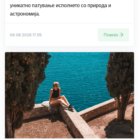
уникатно патување исполнето со природа и
астрономија.
Повеќе
06.08.2026 17:05