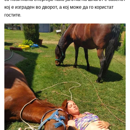
кој е изграден во дворот, а кој може да го користат
гостите.