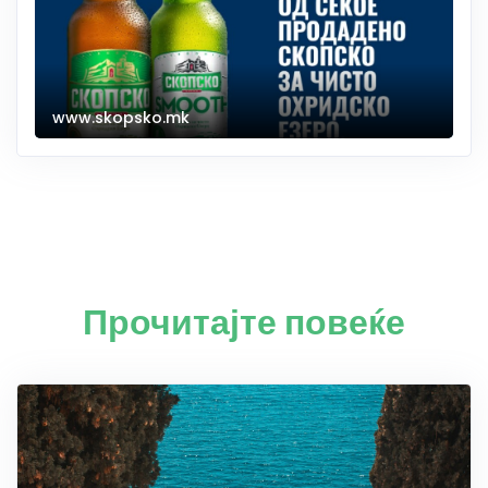
www.skopsko.mk
Прочитајте повеќе