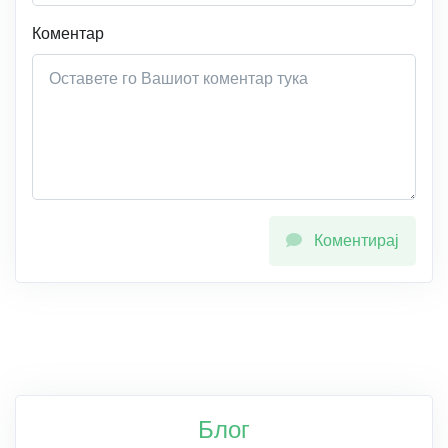
Коментар
Коментирај
Блог