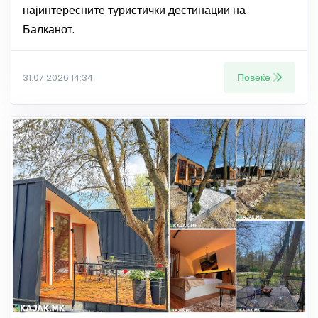
најинтересните туристички дестинации на
Балканот.
Повеќе
31.07.2026 14:34