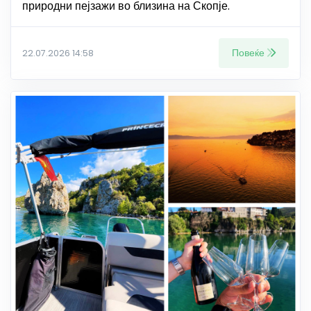
природни пејзажи во близина на Скопје.
Повеќе
22.07.2026 14:58