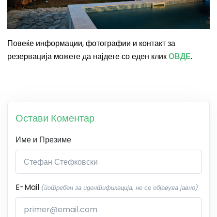
Повеќе информации, фотографии и контакт за
резервација можете да најдете со еден клик
ОВДЕ
.
Остави Коментар
Име и Презиме
E-Mail
(потребен за идентификација, не се објавува јавно)