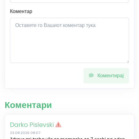
Коментар
Коментирај
Коментари
Darko Pislevski
23.08.2025 08:07