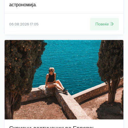
астрономија.
Повеќе
06.08.2026 17:05