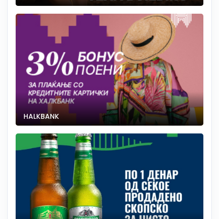
HALKBANK