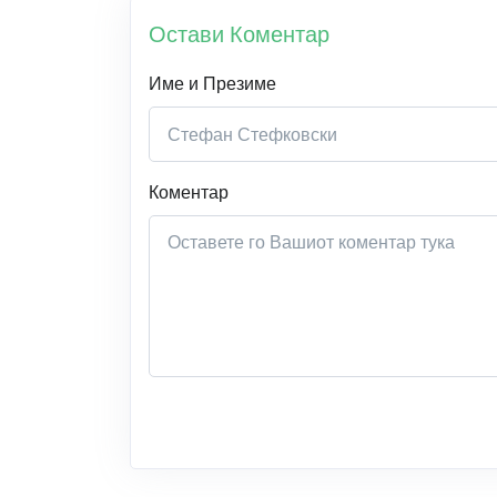
Остави Коментар
Име и Презиме
Коментар