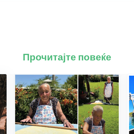
Прочитајте повеќе