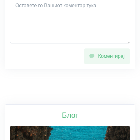
Коментирај
Блог