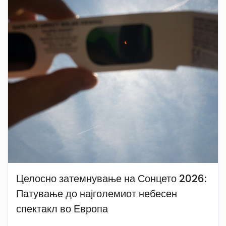
Целосно затемнување на Сонцето 2026:
Патување до најголемиот небесен
спектакл во Европа