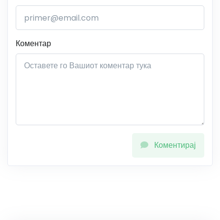
Коментар
Коментирај