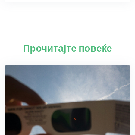
Прочитајте повеќе