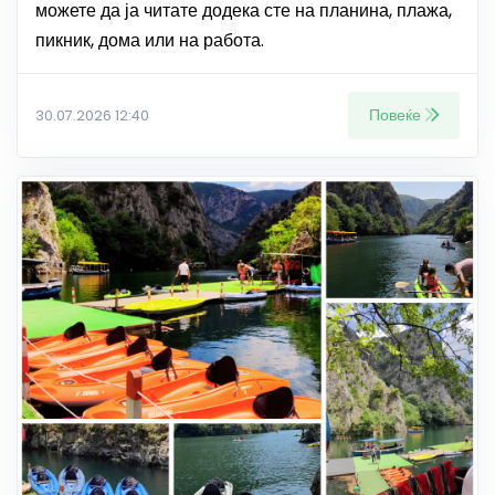
можете да ја читате додека сте на планина, плажа,
пикник, дома или на работа.
Повеќе
30.07.2026 12:40