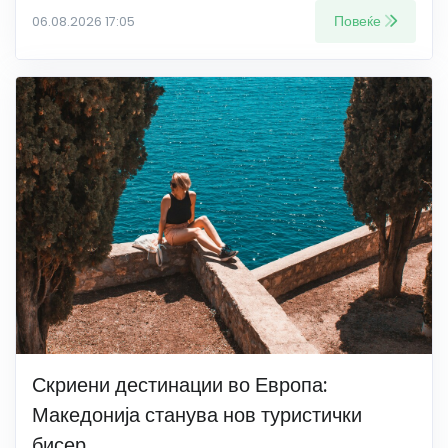
Повеќе
06.08.2026 17:05
Скриени дестинации во Европа:
Македонија станува нов туристички
бисер