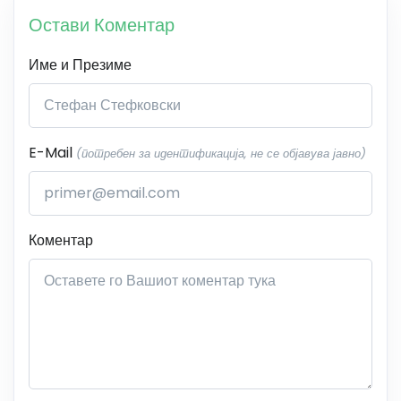
Остави Коментар
Име и Презиме
E-Mail
(потребен за идентификација, не се објавува јавно)
Коментар