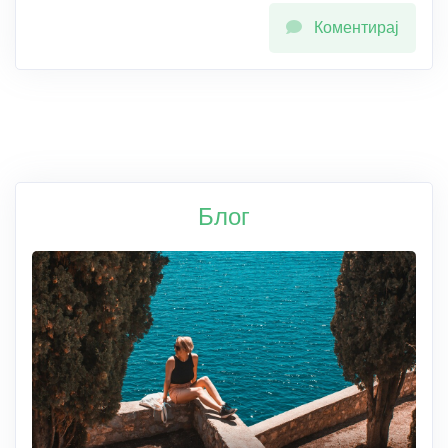
Коментирај
Блог