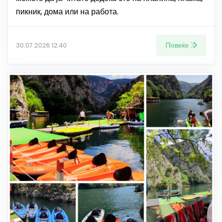
пикник, дома или на работа.
Повеќе
30.07.2026 12:40