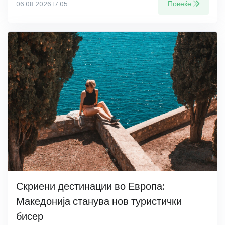
Повеќе
06.08.2026 17:05
Скриени дестинации во Европа:
Македонија станува нов туристички
бисер