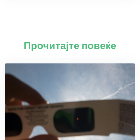
Прочитајте повеќе