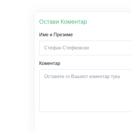
Остави Коментар
Име и Презиме
Коментар