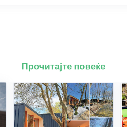
Прочитајте повеќе