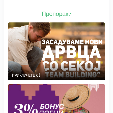
Препораки
ПРИКЛУЧЕТЕ СÈ