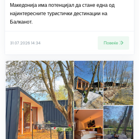
Македонија има потенцијал да стане една од
најинтересните туристички дестинации на
Балканот.
Повеќе
31.07.2026 14:34