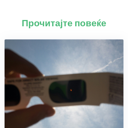
Прочитајте повеќе