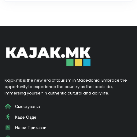
Kajak.mk is the new era of tourism in Macedonia. Embrace the
opportunity to experience the country as the locals do,
immersing yourself in authentic cultural and daily life.
Сместувања
Каде Овде
Наши Приказни