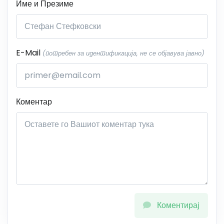
Име и Презиме
E-Mail
(потребен за идентификација, не се објавува јавно)
Коментар
Коментирај