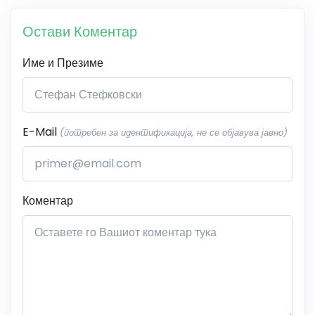
Остави Коментар
Име и Презиме
E-Mail
(потребен за идентификација, не се објавува јавно)
Коментар