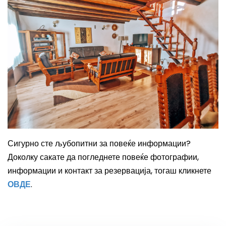
Сигурно сте љубопитни за повеќе информации?
Доколку сакате да погледнете повеќе фотографии,
информации и контакт за резервација, тогаш кликнете
ОВДЕ
.