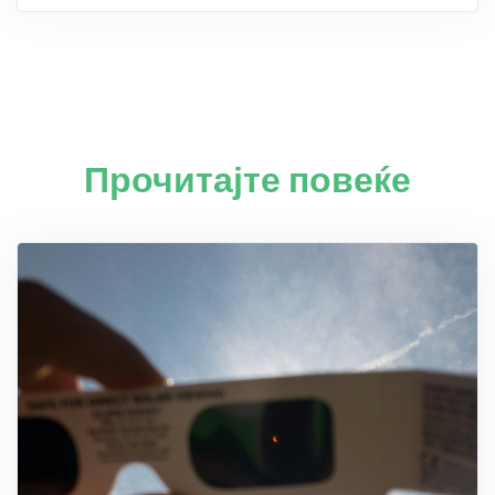
Прочитајте повеќе