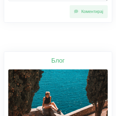
Коментирај
Блог