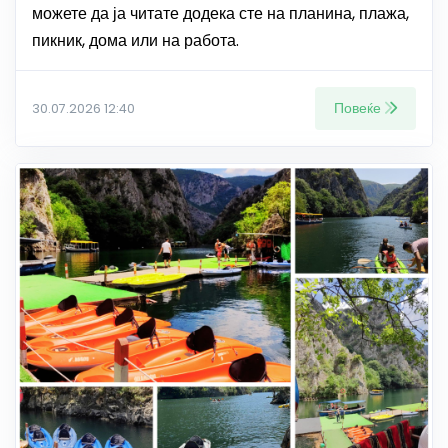
можете да ја читате додека сте на планина, плажа,
пикник, дома или на работа.
Повеќе
30.07.2026 12:40