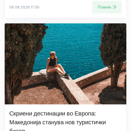
Повеќе
06.08.2026 17:05
Скриени дестинации во Европа:
Македонија станува нов туристички