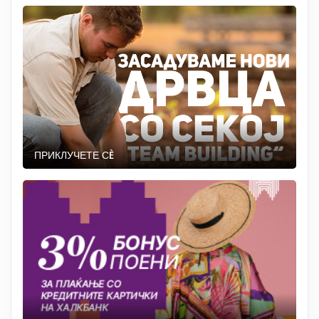
ПРИКЛУЧЕТЕ СÈ