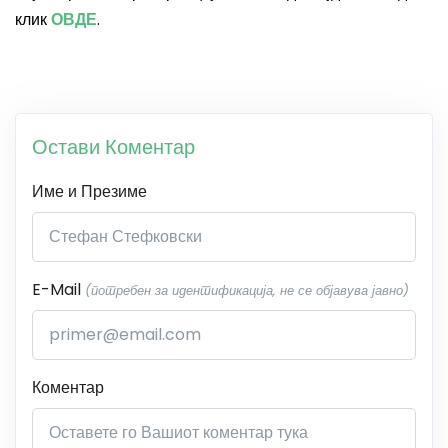
клик
ОВДЕ
.
Остави Коментар
Име и Презиме
E-Mail
(потребен за идентификација, не се објавува јавно)
Коментар