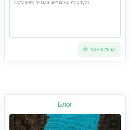
Коментирај
Блог