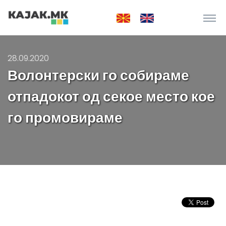
28.09.2020
Волонтерски го собираме
отпадокот од секое место кое
го промовираме