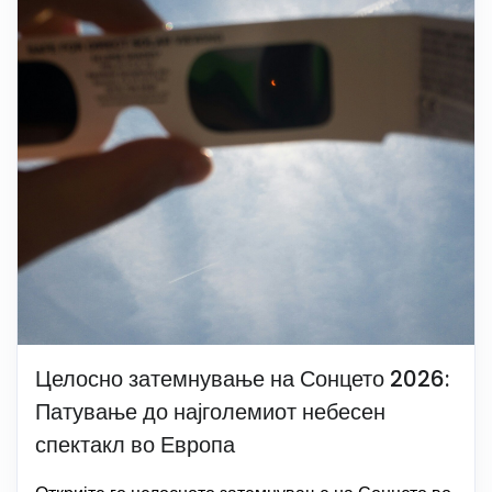
Целосно затемнување на Сонцето 2026:
Патување до најголемиот небесен
спектакл во Европа