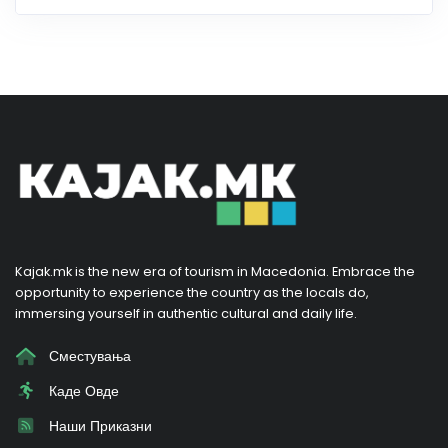
Kajak.mk is the new era of tourism in Macedonia. Embrace the
opportunity to experience the country as the locals do,
immersing yourself in authentic cultural and daily life.
Сместувања
Каде Овде
Наши Приказни