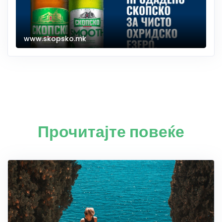
www.skopsko.mk
Прочитајте повеќе