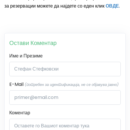
за резервации можете да најдете со еден клик
ОВДЕ
.
Остави Коментар
Име и Презиме
E-Mail
(потребен за идентификација, не се објавува јавно)
Коментар