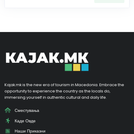
Kajak.mk is the new era of tourism in Macedonia. Embrace the
opportunity to experience the country as the locals do,
immersing yourself in authentic cultural and daily life.
Сместувања
Каде Овде
Наши Приказни