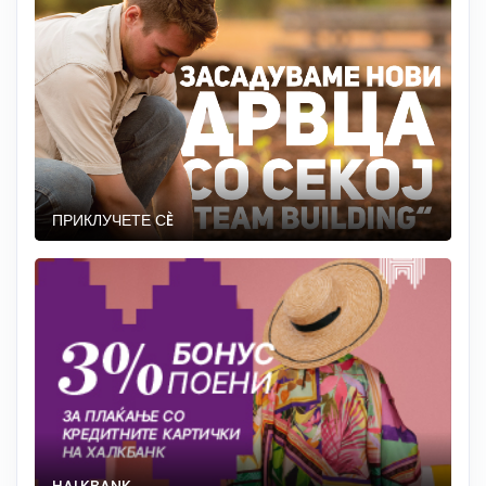
ПРИКЛУЧЕТЕ СÈ