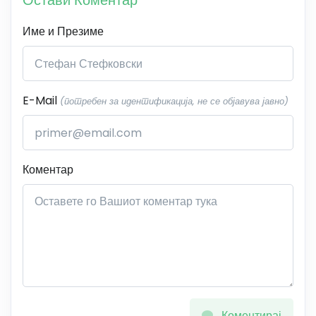
Остави Коментар
Име и Презиме
E-Mail
(потребен за идентификација, не се објавува јавно)
Коментар
Коментирај