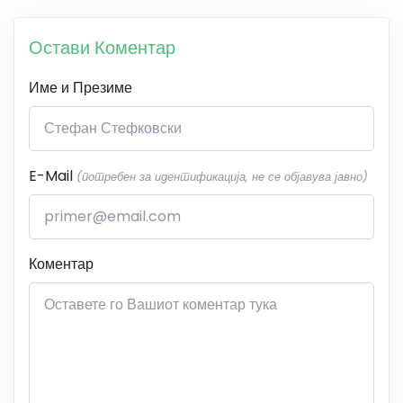
Остави Коментар
Име и Презиме
E-Mail
(потребен за идентификација, не се објавува јавно)
Коментар