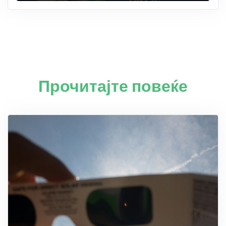
Прочитајте повеќе