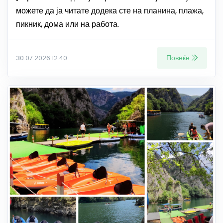
можете да ја читате додека сте на планина, плажа,
пикник, дома или на работа.
Повеќе
30.07.2026 12:40