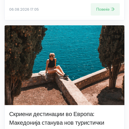
Повеќе
06.08.2026 17:05
Скриени дестинации во Европа:
Македонија станува нов туристички