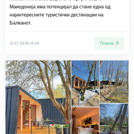
Македонија има потенцијал да стане една од
најинтересните туристички дестинации на
Балканот.
Повеќе
31.07.2026 14:34