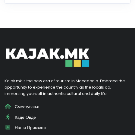
Kajak.mk is the new era of tourism in Macedonia. Embrace the
opportunity to experience the country as the locals do,
immersing yourself in authentic cultural and daily life.
Сместувања
Каде Овде
Наши Приказни