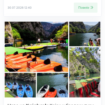
Повеќе
30.07.2026 12:40