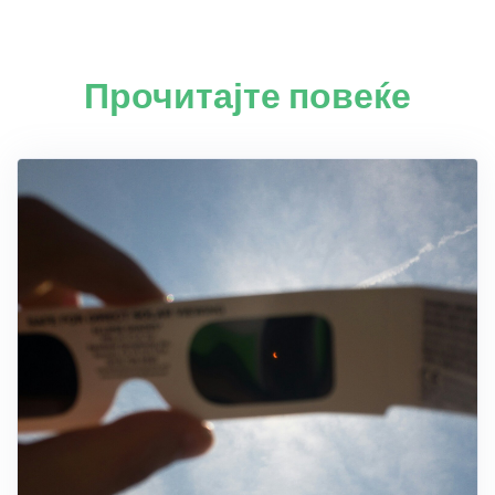
Прочитајте повеќе