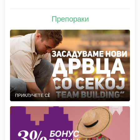
Препораки
ПРИКЛУЧЕТЕ СÈ