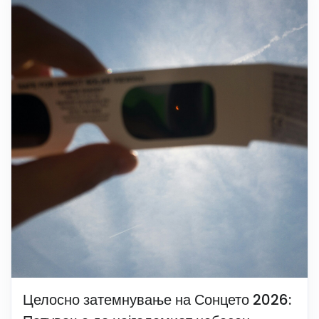
Целосно затемнување на Сонцето 2026: