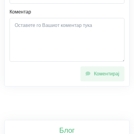
Коментар
Коментирај
Блог