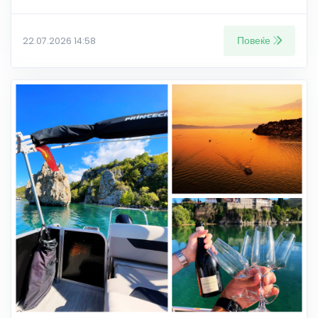
Повеќе
22.07.2026 14:58