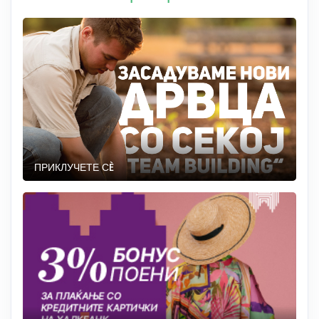
ПРИКЛУЧЕТЕ СÈ