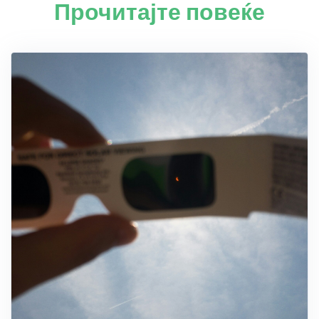
Прочитајте повеќе