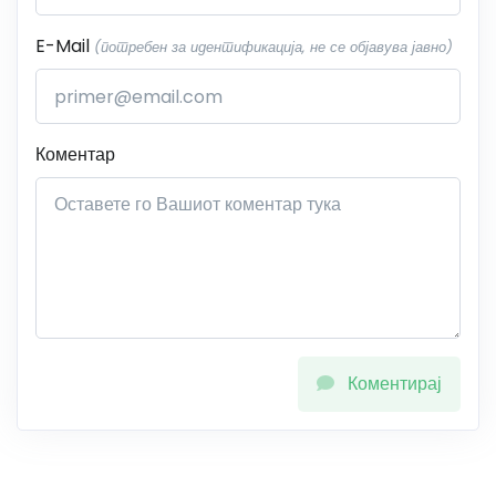
E-Mail
(потребен за идентификација, не се објавува јавно)
Коментар
Коментирај