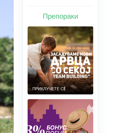
Препораки
ПРИКЛУЧЕТЕ СÈ