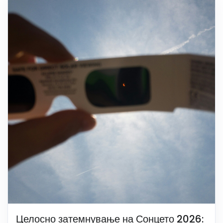
Целосно затемнување на Сонцето 2026: