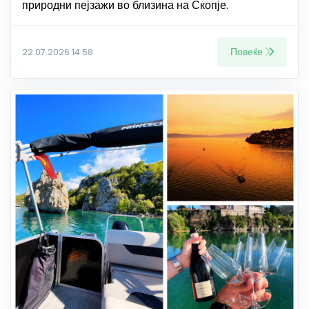
природни пејзажи во близина на Скопје.
Повеќе
22.07.2026 14:58