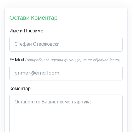
Остави Коментар
Име и Презиме
E-Mail
(потребен за идентификација, не се објавува јавно)
Коментар