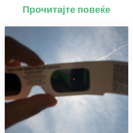
Прочитајте повеќе