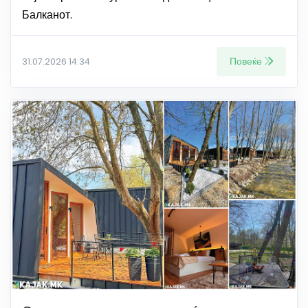
Балканот.
Повеќе
31.07.2026 14:34