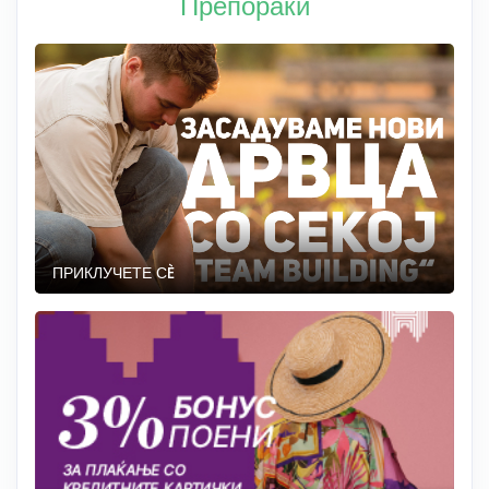
Препораки
ПРИКЛУЧЕТЕ СÈ