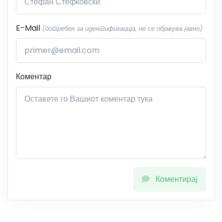
E-Mail
(потребен за идентификација, не се објавува јавно)
Коментар
Коментирај