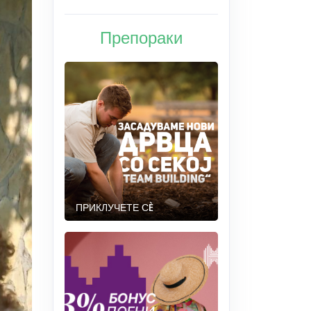
Препораки
ПРИКЛУЧЕТЕ СÈ