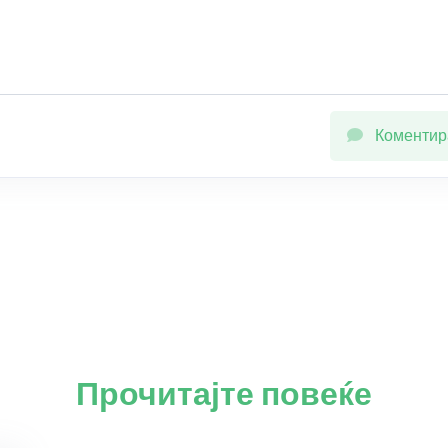
Коментир
Прочитајте повеќе