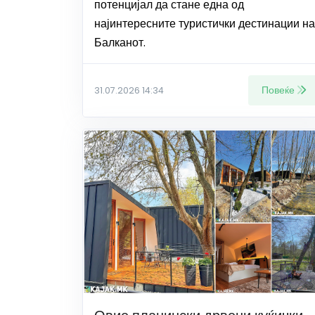
потенцијал да стане една од
најинтересните туристички дестинации на
Балканот.
Повеќе
31.07.2026 14:34