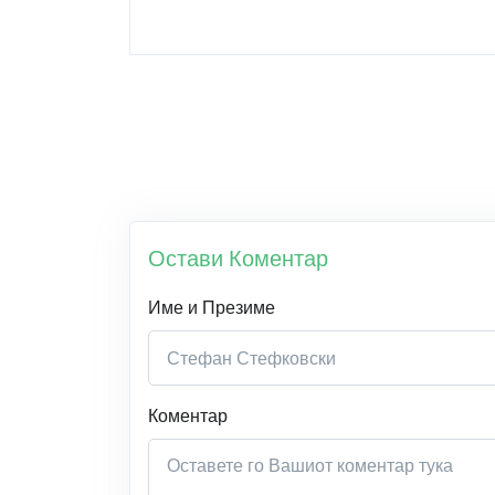
Остави Коментар
Име и Презиме
Коментар