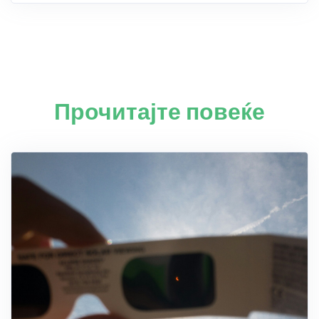
Прочитајте повеќе