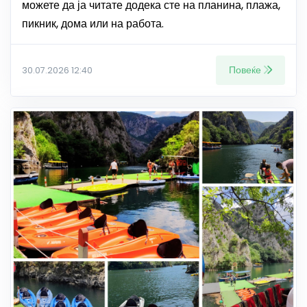
можете да ја читате додека сте на планина, плажа,
пикник, дома или на работа.
Повеќе
30.07.2026 12:40