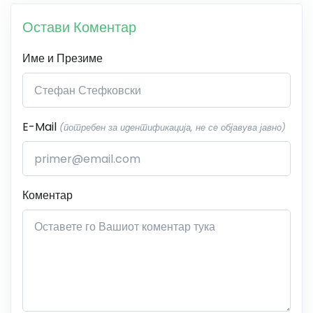
Остави Коментар
Име и Презиме
E-Mail
(потребен за идентификација, не се објавува јавно)
Коментар