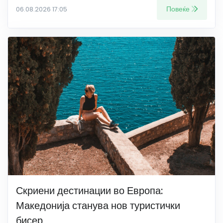
Повеќе
06.08.2026 17:05
Скриени дестинации во Европа:
Македонија станува нов туристички
бисер