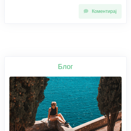
Коментирај
Блог