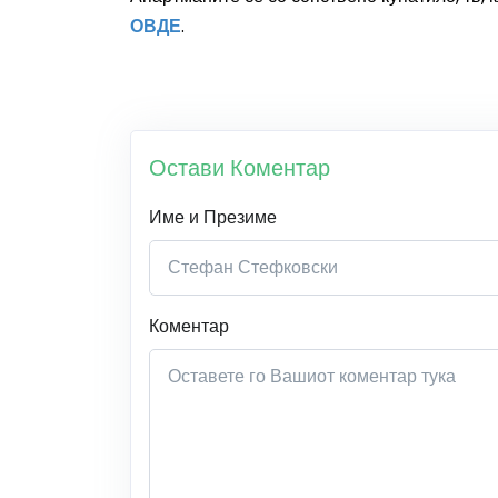
ОВДЕ
.
Остави Коментар
Име и Презиме
Коментар