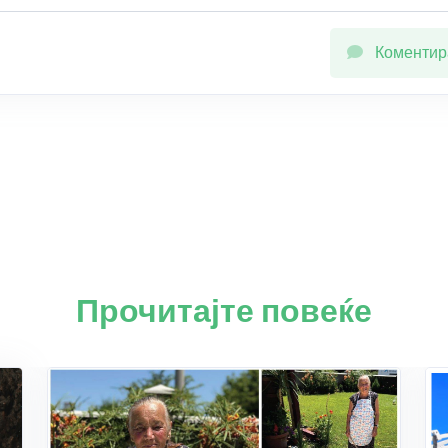
Коментир
Прочитајте повеќе