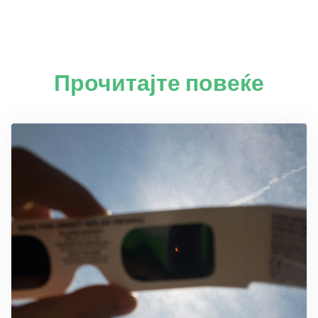
Прочитајте повеќе