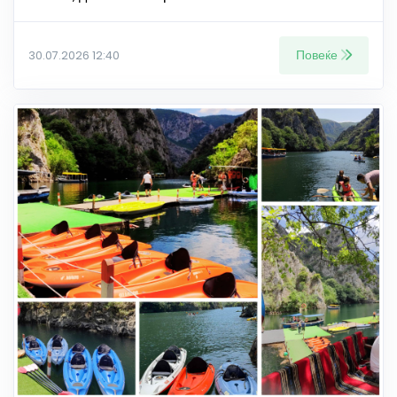
Повеќе
30.07.2026 12:40