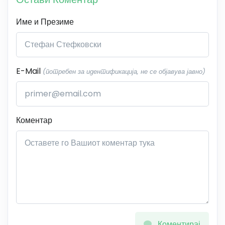
Име и Презиме
E-Mail
(потребен за идентификација, не се објавува јавно)
Коментар
Коментирај