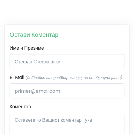
Остави Коментар
Име и Презиме
E-Mail
(потребен за идентификација, не се објавува јавно)
Коментар