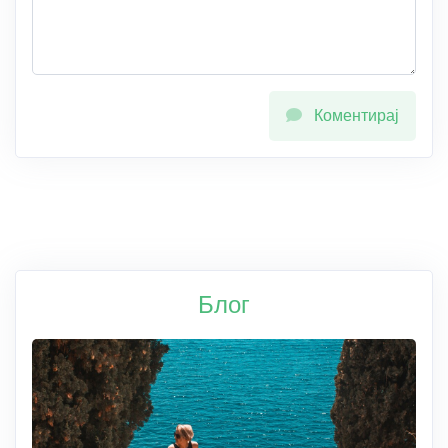
Коментирај
Блог