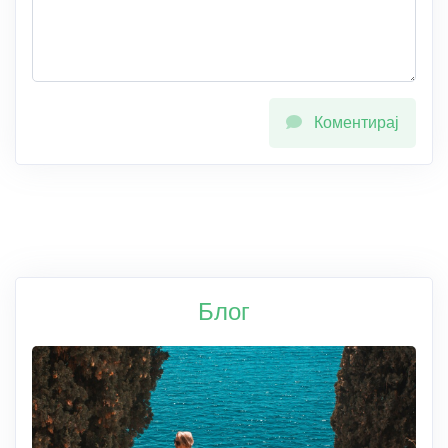
Коментирај
Блог