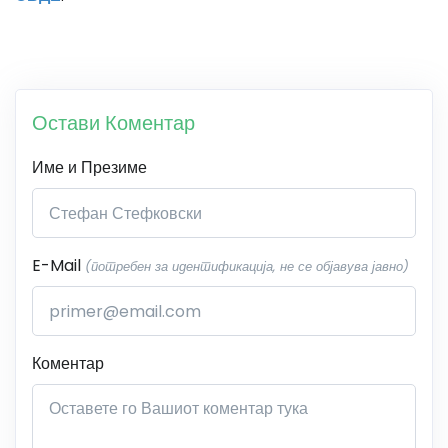
Остави Коментар
Име и Презиме
E-Mail
(потребен за идентификација, не се објавува јавно)
Коментар