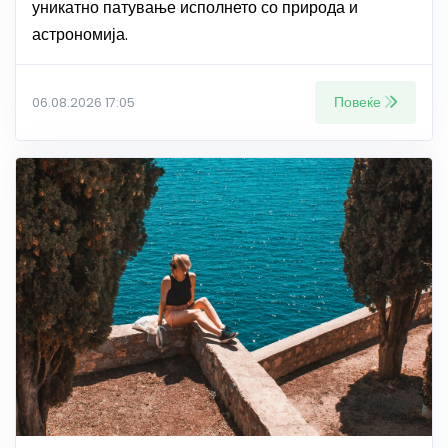
уникатно патување исполнето со природа и
астрономија.
Повеќе
06.08.2026 17:05