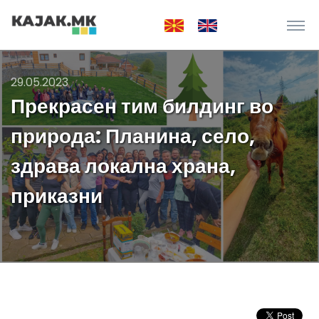
29.05.2023
Прекрасен тим билдинг во
природа: Планина, село,
здрава локална храна,
приказни