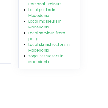
Personal Trainers
Local guides in
Macedonia
Local masseurs in
Macedonia
Local services from
people
Local ski instructors in
Macedonia
Yoga instructors in
Macedonia
.