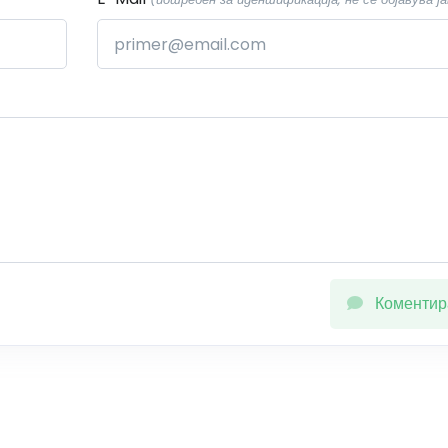
Коментир