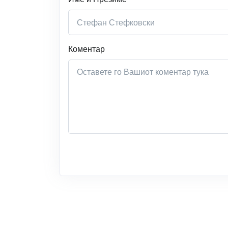
Коментар