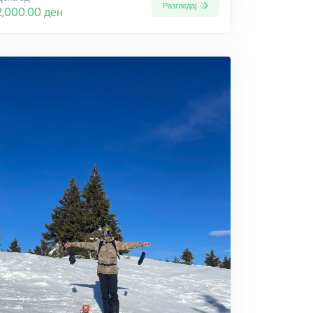
Разгледај
2,000.00 ден