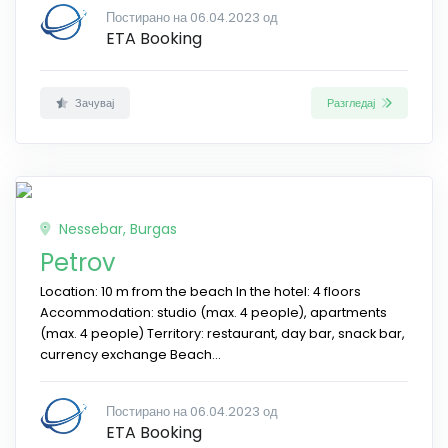
Постирано на 06.04.2023 од
ETA Booking
Зачувај
Разгледај
Nessebar, Burgas
Petrov
Location: 10 m from the beach In the hotel: 4 floors
Accommodation: studio (max. 4 people), apartments
(max. 4 people) Territory: restaurant, day bar, snack bar,
currency exchange Beach...
Постирано на 06.04.2023 од
ETA Booking