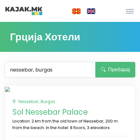
Грција Хотели
Пребарај
Nessebar, Burgas
Sol Nessebar Palace
Location: 2 km from the old town of Nessebar, 200 m
from the beach. In the hotel: 8 floors, 3 elevators.