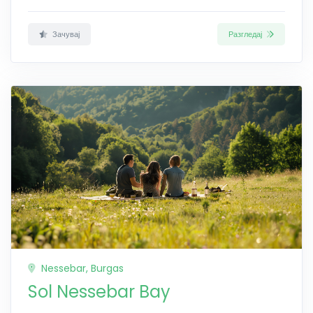
Зачувај
Разгледај
Nessebar, Burgas
Sol Nessebar Bay