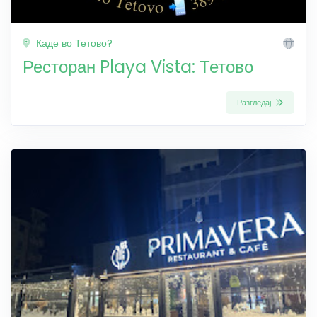
Каде во Тетово?
Ресторан Playa Vista: Тетово
Разгледај