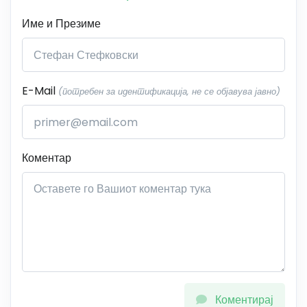
Име и Презиме
E-Mail
(потребен за идентификација, не се објавува јавно)
Коментар
Коментирај