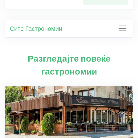
Сите Гастрономии
Разгледајте повеќе
гастрономии