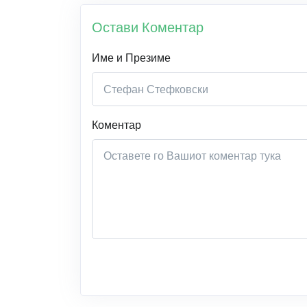
Остави Коментар
Име и Презиме
Коментар