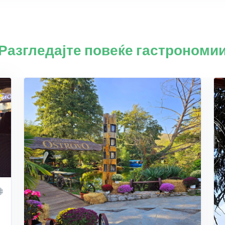
Разгледајте повеќе гастрономи