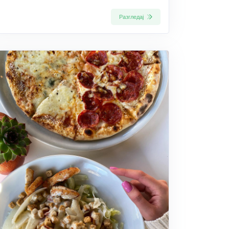
Разгледај