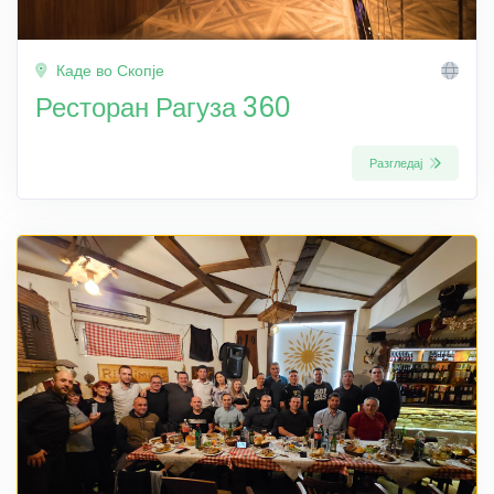
Каде во Скопје
Ресторан Рагуза 360
Разгледај