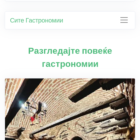
Сите Гастрономии
Разгледајте повеќе
гастрономии