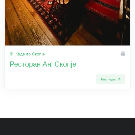
Каде во Скопје
Ресторан Ан: Скопје
Разгледај