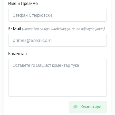
Име и Презиме
E-Mail
(потребен за идентификација, не се објавува јавно)
Коментар
Коментирај