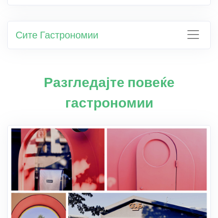
Сите Гастрономии
Разгледајте повеќе
гастрономии