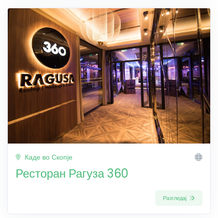
Каде во Скопје
Ресторан Рагуза 360
Разгледај