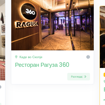
Каде во Скопје
Ресторан Рагуза 360
Разгледај