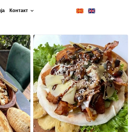
ја
Контакт