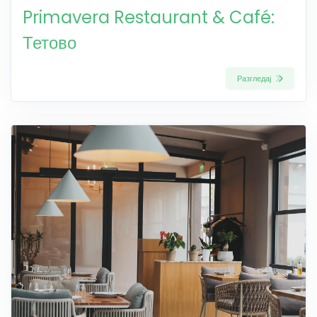
Primavera Restaurant & Café:
Тетово
Разгледај