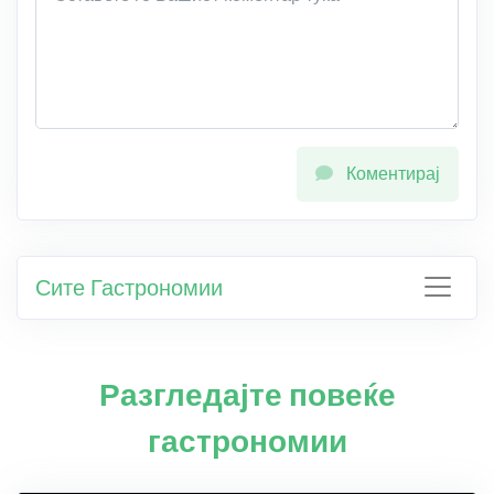
Коментирај
Сите Гастрономии
Разгледајте повеќе
гастрономии