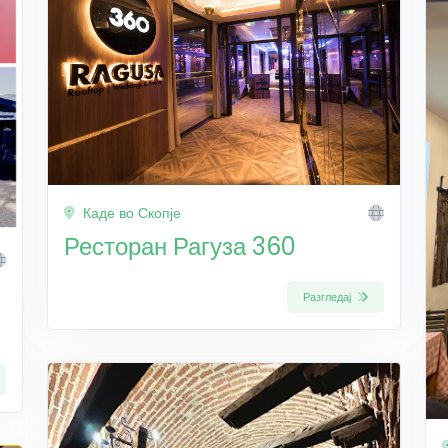
Каде во Скопје
Ресторан Рагуза 360
Разгледај